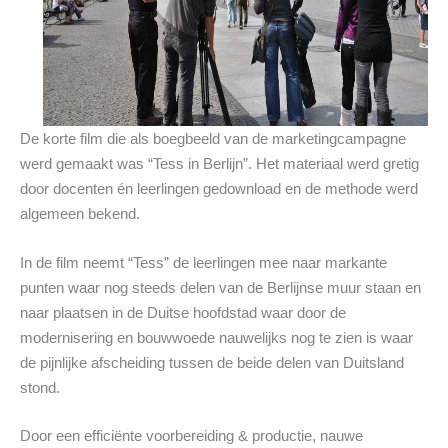
De korte film die als boegbeeld van de marketingcampagne
werd gemaakt was “Tess in Berlijn”. Het materiaal werd gretig
door docenten én leerlingen gedownload en de methode werd
algemeen bekend.
In de film neemt “Tess” de leerlingen mee naar markante
punten waar nog steeds delen van de Berlijnse muur staan en
naar plaatsen in de Duitse hoofdstad waar door de
modernisering en bouwwoede nauwelijks nog te zien is waar
de pijnlijke afscheiding tussen de beide delen van Duitsland
stond.
Door een efficiënte voorbereiding & productie, nauwe