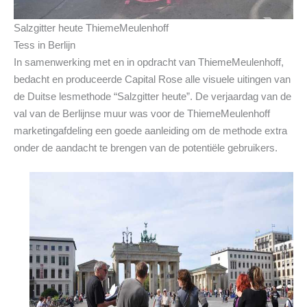
Salzgitter heute ThiemeMeulenhoff
Tess in Berlijn
In samenwerking met en in opdracht van ThiemeMeulenhoff,
bedacht en produceerde Capital Rose alle visuele uitingen van
de Duitse lesmethode “Salzgitter heute”. De verjaardag van de
val van de Berlijnse muur was voor de ThiemeMeulenhoff
marketingafdeling een goede aanleiding om de methode extra
onder de aandacht te brengen van de potentiële gebruikers.