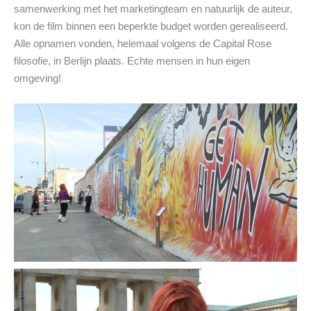
samenwerking met het marketingteam en natuurlijk de auteur,
kon de film binnen een beperkte budget worden gerealiseerd.
Alle opnamen vonden, helemaal volgens de Capital Rose
filosofie, in Berlijn plaats. Echte mensen in hun eigen
omgeving!