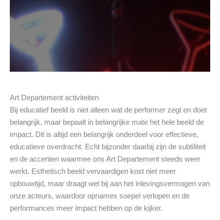
Art Departement activiteiten
Bij educatief beeld is niet alleen wat de performer zegt en doet
belangrijk, maar bepaalt in belangrijke mate het hele beeld de
impact. Dit is altijd een belangrijk onderdeel voor effectieve,
educatieve overdracht. Echt bijzonder daarbij zijn de subtiliteit
en de accenten waarmee ons Art Departement steeds weer
werkt. Esthetisch beeld vervaardigen kost niet meer
opbouwtijd, maar draagt wel bij aan het inlevingsvermogen van
onze acteurs, waardoor opnames soepel verlopen en de
performances meer impact hebben op de kijker.