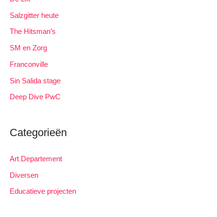
Salzgitter heute
The Hitsman’s
SM en Zorg
Franconville
Sin Salida stage
Deep Dive PwC
Categorieën
Art Departement
Diversen
Educatieve projecten